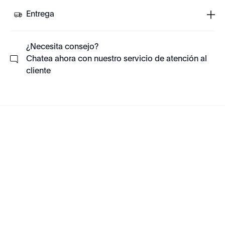
Entrega
¿Necesita consejo?
Chatea ahora con nuestro servicio de atención al
cliente