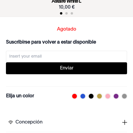
Astaire White L
10
,
00
€
Agotado
Suscribirse para volver a estar disponible
Enviar
Elija un color
Concepción