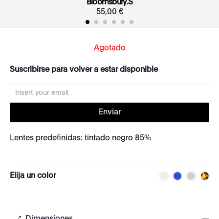
Bloomsbury.S
55
,
00
€
Agotado
Suscribirse para volver a estar disponible
Enviar
Lentes predefinidas: tintado negro 85%
Elija un color