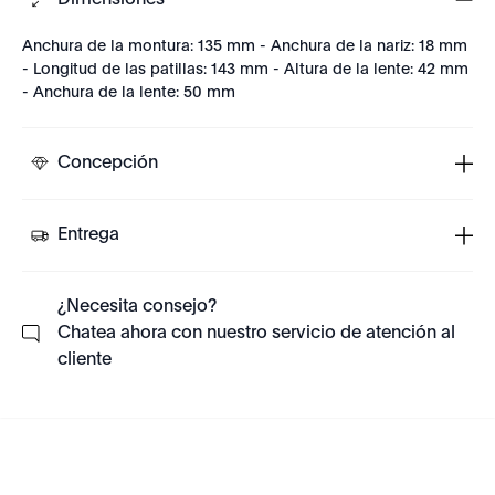
Dimensiones
Anchura de la montura: 135 mm - Anchura de la nariz: 18 mm
- Longitud de las patillas: 143 mm - Altura de la lente: 42 mm
- Anchura de la lente: 50 mm
Concepción
Entrega
¿Necesita consejo?
Chatea ahora con nuestro servicio de atención al
cliente