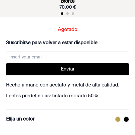
Bronte
70
,
00
€
Agotado
Suscribirse para volver a estar disponible
Enviar
Hecho a mano con acetato y metal de alta calidad.
Lentes predefinidas: tintado morado 50%
Elija un color