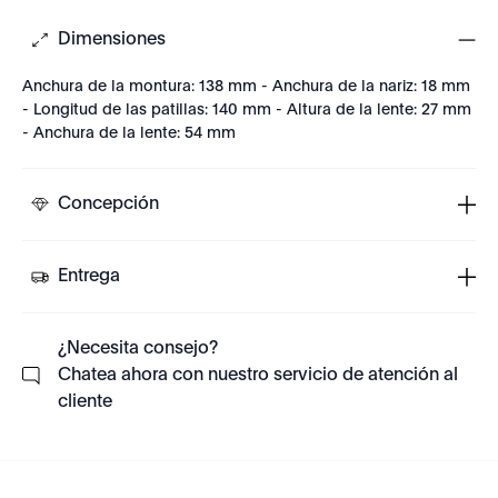
Dimensiones
Anchura de la montura: 138 mm - Anchura de la nariz: 18 mm
- Longitud de las patillas: 140 mm - Altura de la lente: 27 mm
- Anchura de la lente: 54 mm
Concepción
Entrega
¿Necesita consejo?
Chatea ahora con nuestro servicio de atención al
cliente