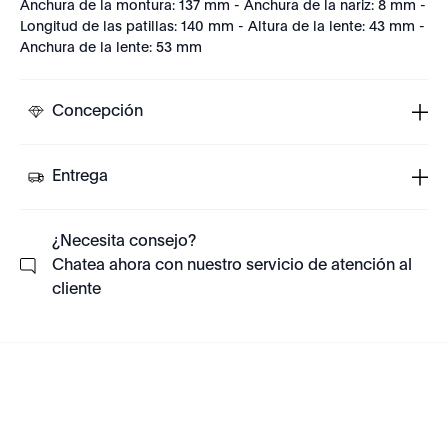
Anchura de la montura: 137 mm - Anchura de la nariz: 8 mm -
Longitud de las patillas: 140 mm - Altura de la lente: 43 mm -
Anchura de la lente: 53 mm
Concepción
Entrega
¿Necesita consejo?
Chatea ahora con nuestro servicio de atención al
cliente