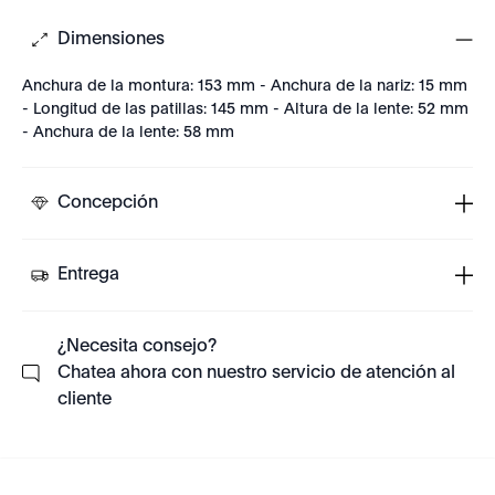
Dimensiones
Anchura de la montura: 153 mm - Anchura de la nariz: 15 mm
- Longitud de las patillas: 145 mm - Altura de la lente: 52 mm
- Anchura de la lente: 58 mm
Concepción
Entrega
¿Necesita consejo?
Chatea ahora con nuestro servicio de atención al
cliente