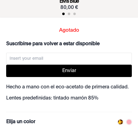
Elvis Blue
80
,
00
€
Agotado
Suscribirse para volver a estar disponible
Enviar
Hecho a mano con el eco-acetato de primera calidad.
Lentes predefinidas: tintado marrón 85%
Elija un color