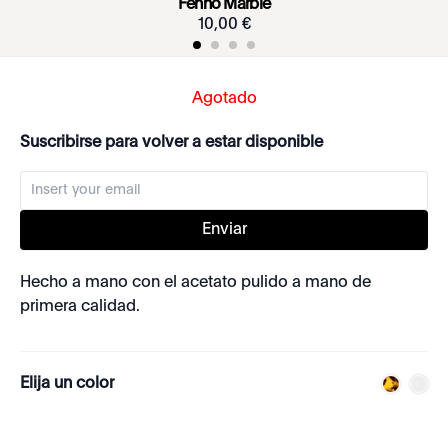
Fenno Marble
10
,
00
€
Agotado
Suscribirse para volver a estar disponible
Enviar
Hecho a mano con el acetato pulido a mano de
primera calidad.
Elija un color