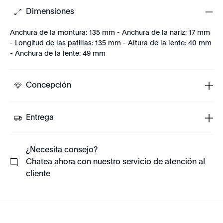
Dimensiones
Anchura de la montura: 135 mm - Anchura de la nariz: 17 mm
- Longitud de las patillas: 135 mm - Altura de la lente: 40 mm
- Anchura de la lente: 49 mm
Concepción
Entrega
¿Necesita consejo?
Chatea ahora con nuestro servicio de atención al
cliente