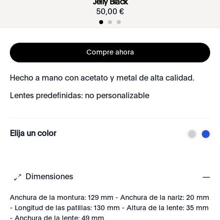
Jelly Black
50
,
00
€
Compre ahora
Hecho a mano con acetato y metal de alta calidad.
Lentes predefinidas: no personalizable
Elija un color
Dimensiones
Anchura de la montura: 129 mm - Anchura de la nariz: 20 mm
- Longitud de las patillas: 130 mm - Altura de la lente: 35 mm
- Anchura de la lente: 49 mm