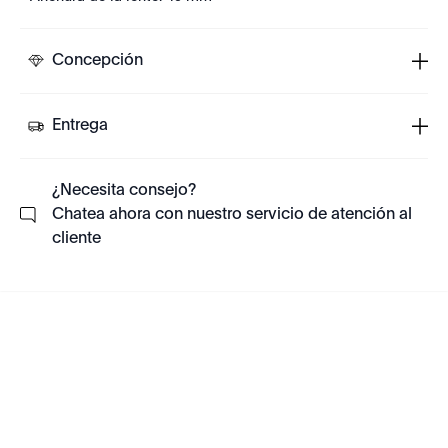
Concepción
Entrega
¿Necesita consejo?
Chatea ahora con nuestro servicio de atención al
cliente