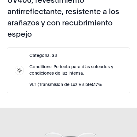
UV400, revestimiento
antirreflectante, resistente a los
arañazos y con recubrimiento
espejo
Categoría: S3
Conditions: Perfecta para días soleados y
condiciones de luz intensa.
VLT (Transmisión de Luz Visible):17%