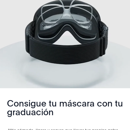
Consigue tu máscara con tu
graduación