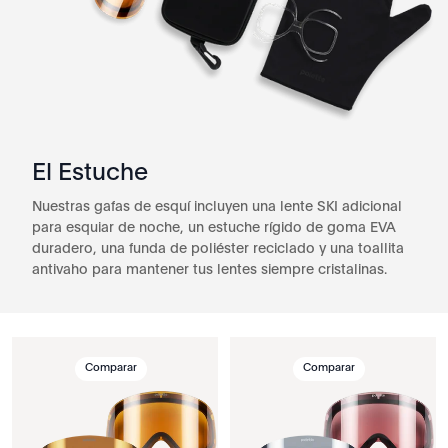
El Estuche
Nuestras gafas de esquí incluyen una lente SKI adicional
para esquiar de noche, un estuche rígido de goma EVA
duradero, una funda de poliéster reciclado y una toallita
antivaho para mantener tus lentes siempre cristalinas.
Comparar
Comparar