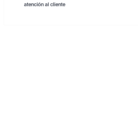
atención al cliente