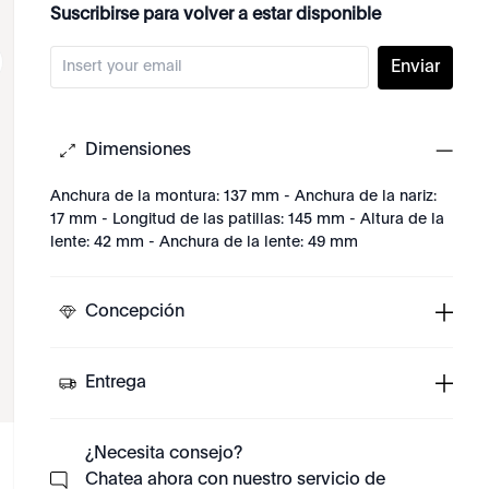
Suscribirse para volver a estar disponible
Enviar
Dimensiones
Anchura de la montura: 137 mm - Anchura de la nariz:
17 mm - Longitud de las patillas: 145 mm - Altura de la
lente: 42 mm - Anchura de la lente: 49 mm
Concepción
Entrega
¿Necesita consejo?
Chatea ahora con nuestro servicio de