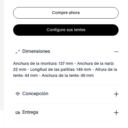
Compre ahora
Configure sus lentes
Dimensiones
Anchura de la montura: 137 mm - Anchura de la nariz:
22 mm - Longitud de las patillas: 149 mm - Altura de la
lente: 44 mm - Anchura de la lente: 49 mm
Concepción
Entrega