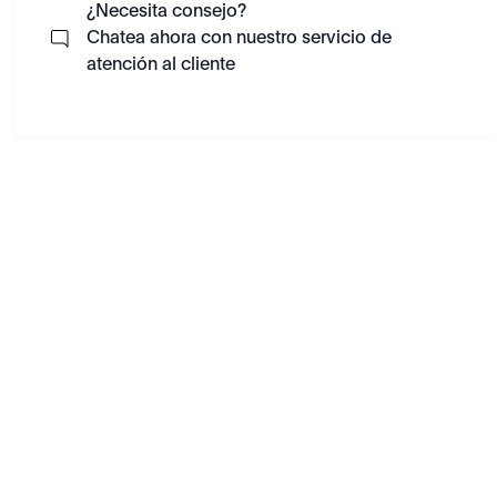
¿Necesita consejo?
Chatea ahora con nuestro servicio de
atención al cliente