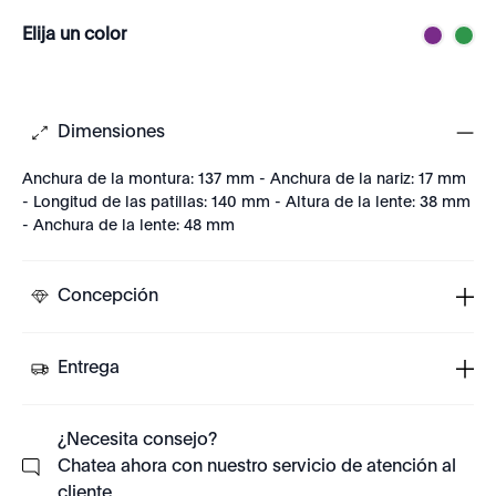
Elija un color
Dimensiones
Anchura de la montura: 137 mm - Anchura de la nariz: 17 mm
- Longitud de las patillas: 140 mm - Altura de la lente: 38 mm
- Anchura de la lente: 48 mm
Concepción
Entrega
¿Necesita consejo?
Chatea ahora con nuestro servicio de atención al
cliente