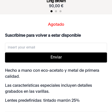
Ling Brown
90
,
00
€
Agotado
Suscribirse para volver a estar disponible
Enviar
Hecho a mano con eco-acetato y metal de primera
calidad.
Las características especiales incluyen detalles
grabados en las varillas.
Lentes predefinidas: tintado marrón 25%