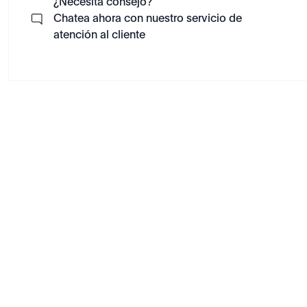
¿Necesita consejo?
Chatea ahora con nuestro servicio de
atención al cliente