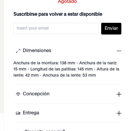
Agotado
Suscribirse para volver a estar disponible
Enviar
Dimensiones
Anchura de la montura: 138 mm - Anchura de la nariz:
15 mm - Longitud de las patillas: 145 mm - Altura de la
lente: 42 mm - Anchura de la lente: 53 mm
Concepción
Entrega