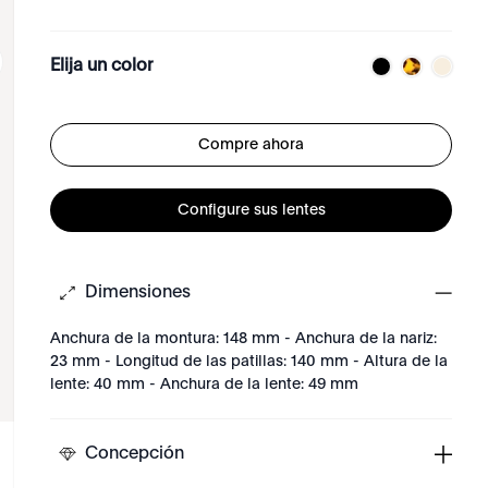
Elija un color
Compre ahora
Configure sus lentes
Dimensiones
Anchura de la montura: 148 mm - Anchura de la nariz:
23 mm - Longitud de las patillas: 140 mm - Altura de la
lente: 40 mm - Anchura de la lente: 49 mm
Concepción