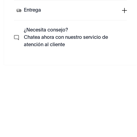
Entrega
¿Necesita consejo?
Chatea ahora con nuestro servicio de
atención al cliente