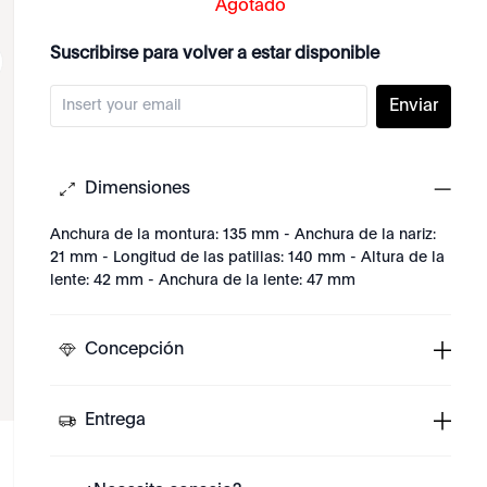
Agotado
Suscribirse para volver a estar disponible
Enviar
Dimensiones
Anchura de la montura: 135 mm - Anchura de la nariz:
21 mm - Longitud de las patillas: 140 mm - Altura de la
lente: 42 mm - Anchura de la lente: 47 mm
Concepción
Entrega