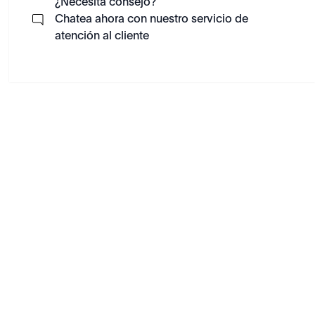
¿Necesita consejo?
Chatea ahora con nuestro servicio de
atención al cliente