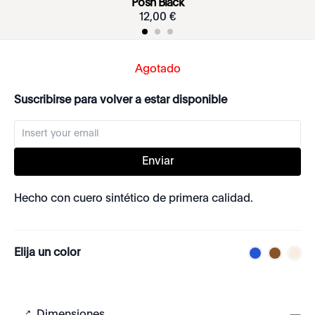
Posh Black
12
,
00
€
Agotado
Suscribirse para volver a estar disponible
Enviar
Hecho con cuero sintético de primera calidad.
Elija un color