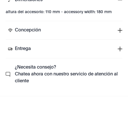
Dimensiones
altura del accesorio: 110 mm - accessory width: 180 mm
Concepción
Entrega
¿Necesita consejo?
Chatea ahora con nuestro servicio de atención al
cliente