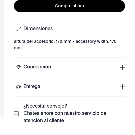
Compre ahora
Dimensiones
altura del accesorio: 170 mm - accessory width: 170
mm
Concepción
Entrega
¿Necesita consejo?
Chatea ahora con nuestro servicio de
atención al cliente