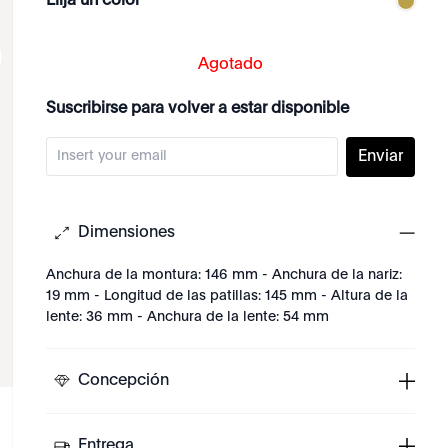
Elija un color
Agotado
Suscribirse para volver a estar disponible
Enviar
Dimensiones
Anchura de la montura: 146 mm - Anchura de la nariz:
19 mm - Longitud de las patillas: 145 mm - Altura de la
lente: 36 mm - Anchura de la lente: 54 mm
Concepción
Entrega