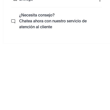
¿Necesita consejo?
Chatea ahora con nuestro servicio de
atención al cliente