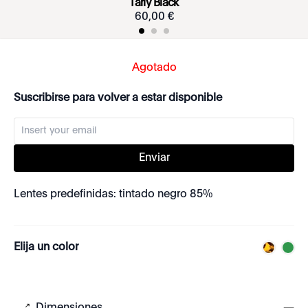
Tarly Black
60
,
00
€
Agotado
Suscribirse para volver a estar disponible
Enviar
Lentes predefinidas: tintado negro 85%
Elija un color