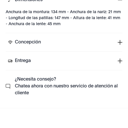
Dimensiones
Anchura de la montura: 134 mm - Anchura de la nariz: 21 mm
- Longitud de las patillas: 147 mm - Altura de la lente: 41 mm
- Anchura de la lente: 45 mm
Concepción
Entrega
¿Necesita consejo?
Chatea ahora con nuestro servicio de atención al
cliente