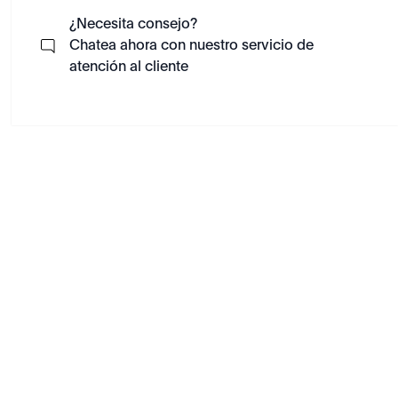
¿Necesita consejo?
Chatea ahora con nuestro servicio de
atención al cliente