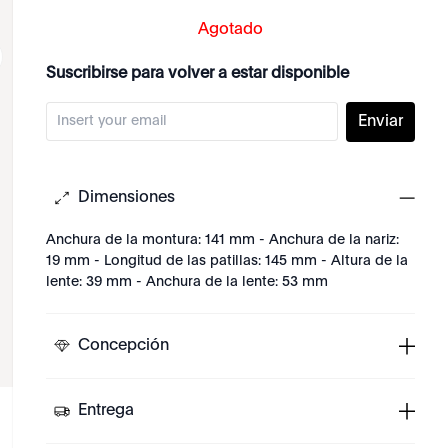
Agotado
Suscribirse para volver a estar disponible
Enviar
Dimensiones
Anchura de la montura: 141 mm - Anchura de la nariz:
19 mm - Longitud de las patillas: 145 mm - Altura de la
lente: 39 mm - Anchura de la lente: 53 mm
Concepción
Entrega