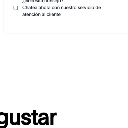
¿Necesita consejo?
Chatea ahora con nuestro servicio de
atención al cliente
gustar