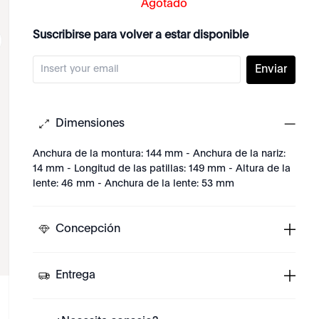
Agotado
Suscribirse para volver a estar disponible
Enviar
Dimensiones
Anchura de la montura: 144 mm - Anchura de la nariz:
14 mm - Longitud de las patillas: 149 mm - Altura de la
lente: 46 mm - Anchura de la lente: 53 mm
Concepción
Entrega