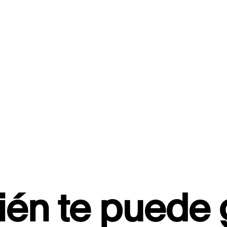
én te puede 