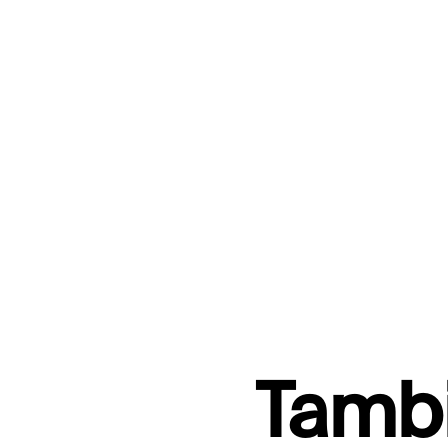
Tambi