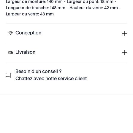
Largeur de monture: 140 mm - Largeur du pont: 18 mm -
Longueur de branche: 148 mm - Hauteur du verre: 42 mm -
Largeur du verre: 48 mm
Conception
Livraison
Besoin d'un conseil ?
Chattez avec notre service client