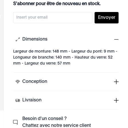
S'abonner pour être de nouveau en stock.
Envoyer
Dimensions
Largeur de monture: 148 mm - Largeur du pont: 9 mm -
Longueur de branche: 140 mm - Hauteur du verre: 52
mm - Largeur du verre: 57 mm
Conception
Livraison
Besoin d'un conseil ?
Chattez avec notre service client