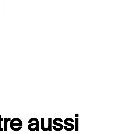
re aussi