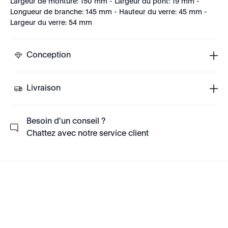
Largeur de monture: 150 mm - Largeur du pont: 19 mm -
Longueur de branche: 145 mm - Hauteur du verre: 45 mm -
Largeur du verre: 54 mm
Conception
Livraison
Besoin d'un conseil ?
Chattez avec notre service client