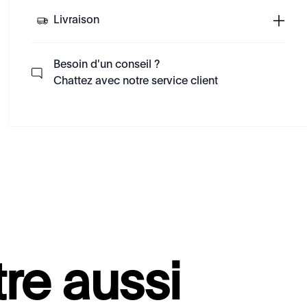
Livraison
Besoin d'un conseil ?
Chattez avec notre service client
re aussi