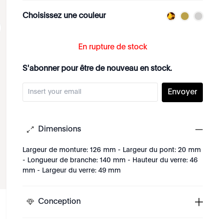
Choisissez une couleur
En rupture de stock
S'abonner pour être de nouveau en stock.
Envoyer
Dimensions
Largeur de monture: 126 mm - Largeur du pont: 20 mm
- Longueur de branche: 140 mm - Hauteur du verre: 46
mm - Largeur du verre: 49 mm
Conception