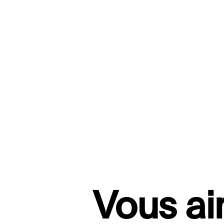
Vous ai