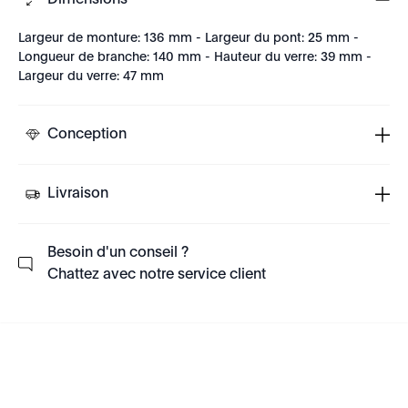
Dimensions
Largeur de monture: 136 mm - Largeur du pont: 25 mm -
Longueur de branche: 140 mm - Hauteur du verre: 39 mm -
Largeur du verre: 47 mm
Conception
Livraison
Besoin d'un conseil ?
Chattez avec notre service client