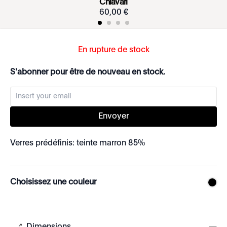
Chiavari
60
,
00
€
En rupture de stock
S'abonner pour être de nouveau en stock.
Envoyer
Verres prédéfinis: teinte marron 85%
Choisissez une couleur