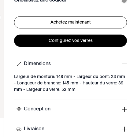
Choisissez une couleur
Achetez maintenant
Configurez vos verres
Dimensions
Largeur de monture: 148 mm - Largeur du pont: 23 mm
- Longueur de branche: 145 mm - Hauteur du verre: 39
mm - Largeur du verre: 52 mm
Conception
Livraison