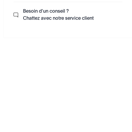
Besoin d'un conseil ?
Chattez avec notre service client