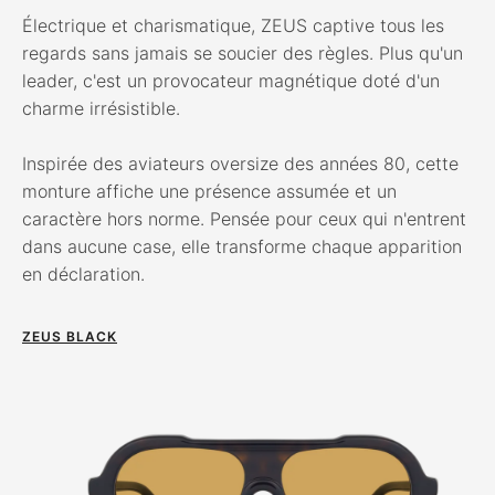
Électrique et charismatique, ZEUS captive tous les
regards sans jamais se soucier des règles. Plus qu'un
leader, c'est un provocateur magnétique doté d'un
charme irrésistible.
Inspirée des aviateurs oversize des années 80, cette
monture affiche une présence assumée et un
caractère hors norme. Pensée pour ceux qui n'entrent
dans aucune case, elle transforme chaque apparition
en déclaration.
ZEUS BLACK