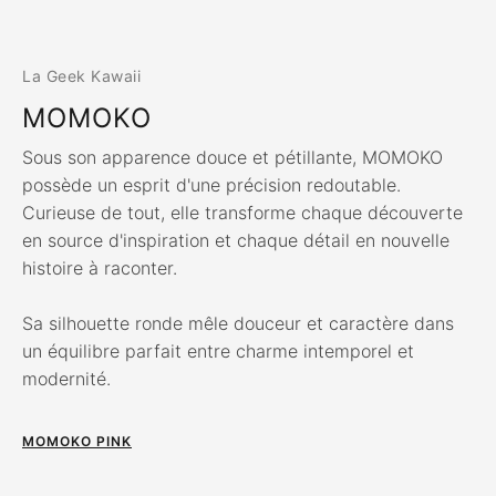
La Geek Kawaii
MOMOKO
Sous son apparence douce et pétillante, MOMOKO
possède un esprit d'une précision redoutable.
Curieuse de tout, elle transforme chaque découverte
en source d'inspiration et chaque détail en nouvelle
histoire à raconter.
Sa silhouette ronde mêle douceur et caractère dans
un équilibre parfait entre charme intemporel et
modernité.
MOMOKO PINK