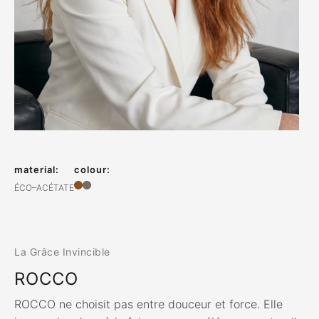
material:
colour:
ÉCO–ACÉTATE
La Grâce Invincible
ROCCO
ROCCO ne choisit pas entre douceur et force. Elle