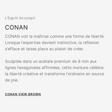
L'Esprit Accompli
CONAN
CONAN voit la maîtrise comme une forme de liberté.
Lorsque l'expertise devient instinctive, la réflexion
s'efface et laisse place au plaisir de créer.
Sculptée dans un acétate premium de 8 mm aux
lignes hexagonales affirmées, cette monture célèbre
la liberté créative et transforme l'ordinaire en source
de joie.
CONAN VIEW BROWN