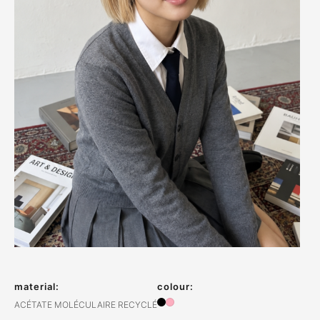
material:
colour:
ACÉTATE MOLÉCULAIRE RECYCLÉ