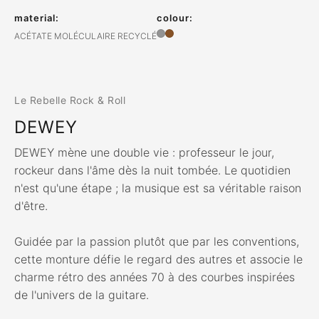
material:
colour:
ACÉTATE MOLÉCULAIRE RECYCLÉ
Le Rebelle Rock & Roll
DEWEY
DEWEY mène une double vie : professeur le jour,
rockeur dans l'âme dès la nuit tombée. Le quotidien
n'est qu'une étape ; la musique est sa véritable raison
d'être.
Guidée par la passion plutôt que par les conventions,
cette monture défie le regard des autres et associe le
charme rétro des années 70 à des courbes inspirées
de l'univers de la guitare.