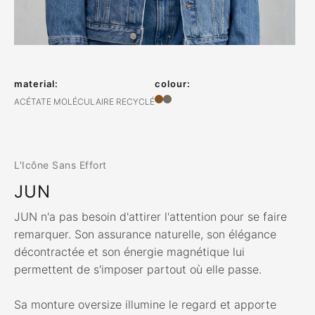
material:
colour:
ACÉTATE MOLÉCULAIRE RECYCLÉ
L'Icône Sans Effort
JUN
JUN n'a pas besoin d'attirer l'attention pour se faire
remarquer. Son assurance naturelle, son élégance
décontractée et son énergie magnétique lui
permettent de s'imposer partout où elle passe.
Sa monture oversize illumine le regard et apporte