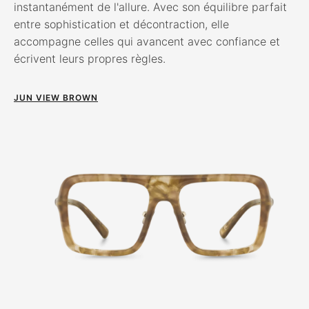
instantanément de l'allure. Avec son équilibre parfait
entre sophistication et décontraction, elle
accompagne celles qui avancent avec confiance et
écrivent leurs propres règles.
JUN VIEW BROWN