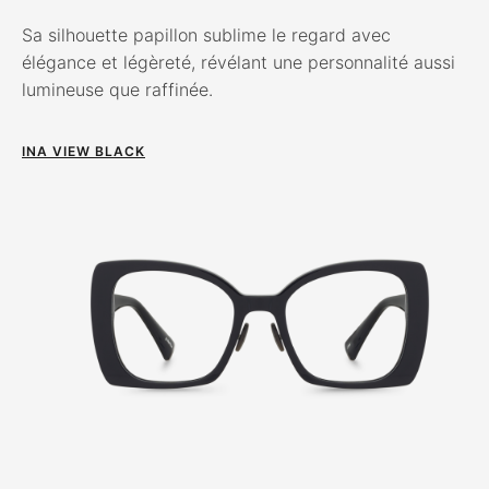
Sa silhouette papillon sublime le regard avec
élégance et légèreté, révélant une personnalité aussi
lumineuse que raffinée.
INA VIEW BLACK