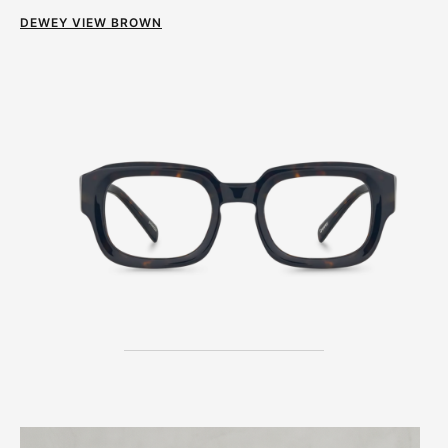
DEWEY VIEW BROWN