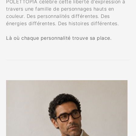
POLETTOPIA célèbre cette liberté d'expression à
travers une famille de personnages hauts en
couleur. Des personnalités différentes. Des
énergies différentes. Des histoires différentes.
Là où chaque personnalité trouve sa place.