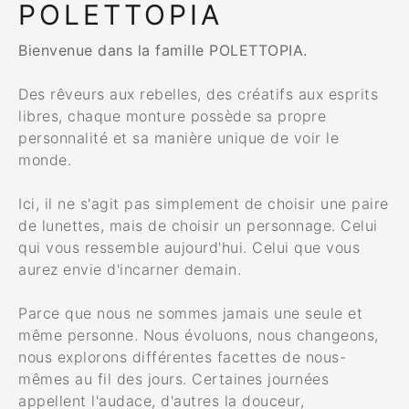
POLETTOPIA
Bienvenue dans la famille POLETTOPIA.
Des rêveurs aux rebelles, des créatifs aux esprits
libres, chaque monture possède sa propre
personnalité et sa manière unique de voir le
monde.
Ici, il ne s'agit pas simplement de choisir une paire
de lunettes, mais de choisir un personnage. Celui
qui vous ressemble aujourd'hui. Celui que vous
aurez envie d'incarner demain.
Parce que nous ne sommes jamais une seule et
même personne. Nous évoluons, nous changeons,
nous explorons différentes facettes de nous-
mêmes au fil des jours. Certaines journées
appellent l'audace, d'autres la douceur,