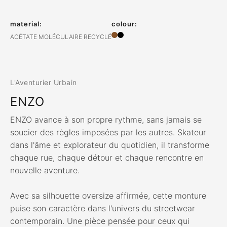
material:
colour:
ACÉTATE MOLÉCULAIRE RECYCLÉ
L'Aventurier Urbain
ENZO
ENZO avance à son propre rythme, sans jamais se
soucier des règles imposées par les autres. Skateur
dans l'âme et explorateur du quotidien, il transforme
chaque rue, chaque détour et chaque rencontre en
nouvelle aventure.
Avec sa silhouette oversize affirmée, cette monture
puise son caractère dans l'univers du streetwear
contemporain. Une pièce pensée pour ceux qui