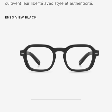
cultivent leur liberté avec style et authenticité.
ENZO VIEW BLACK