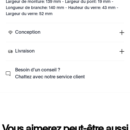
Largeur de monture: 139 mm - Largeur du pont: 19 mm -
Longueur de branche: 140 mm - Hauteur du verre: 43 mm -
Largeur du verre: 52 mm
Conception
Livraison
Besoin d'un conseil ?
Chattez avec notre service client
Vous aimerez peut-être aussi