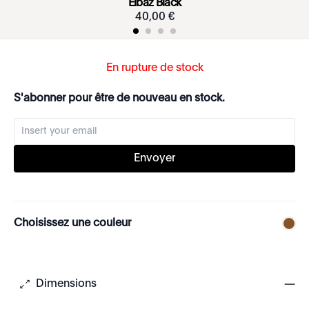
Elbaz Black
40
,
00
€
En rupture de stock
S'abonner pour être de nouveau en stock.
Envoyer
Choisissez une couleur
Dimensions