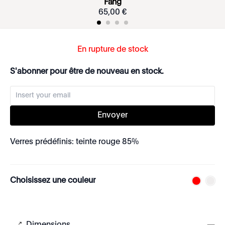
Fang
65
,
00
€
En rupture de stock
S'abonner pour être de nouveau en stock.
Envoyer
Verres prédéfinis: teinte rouge 85%
Choisissez une couleur