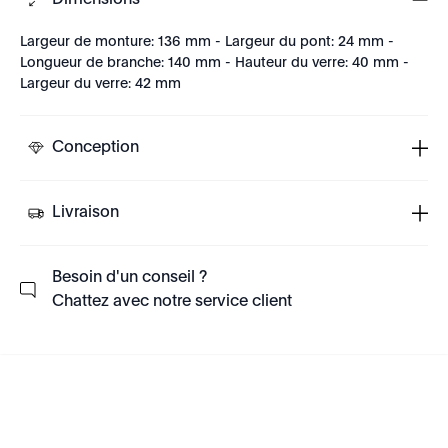
Dimensions
Largeur de monture: 136 mm - Largeur du pont: 24 mm -
Longueur de branche: 140 mm - Hauteur du verre: 40 mm -
Largeur du verre: 42 mm
Conception
Livraison
Besoin d'un conseil ?
Chattez avec notre service client