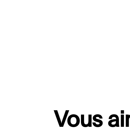
Vous ai