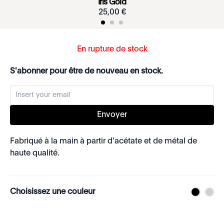
Iris Gold
25
,
00
€
En rupture de stock
S'abonner pour être de nouveau en stock.
Envoyer
Fabriqué à la main à partir d'acétate et de métal de
haute qualité.
Choisissez une couleur