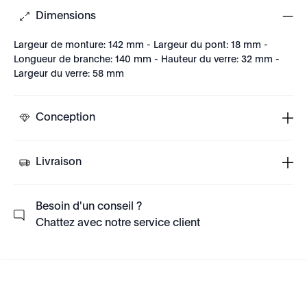
Dimensions
Largeur de monture: 142 mm - Largeur du pont: 18 mm -
Longueur de branche: 140 mm - Hauteur du verre: 32 mm -
Largeur du verre: 58 mm
Conception
Livraison
Besoin d'un conseil ?
Chattez avec notre service client