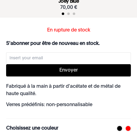
Joey Blue
70
,
00
€
En rupture de stock
S'abonner pour être de nouveau en stock.
Envoyer
Fabriqué à la main à partir d'acétate et de métal de
haute qualité.
Verres prédéfinis: non-personnalisable
Choisissez une couleur