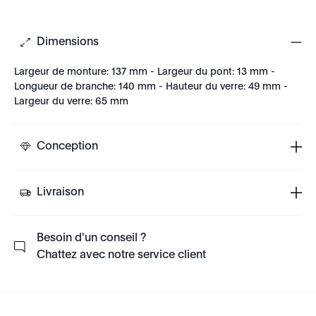
Dimensions
Largeur de monture: 137 mm - Largeur du pont: 13 mm -
Longueur de branche: 140 mm - Hauteur du verre: 49 mm -
Largeur du verre: 65 mm
Conception
Livraison
Besoin d'un conseil ?
Chattez avec notre service client