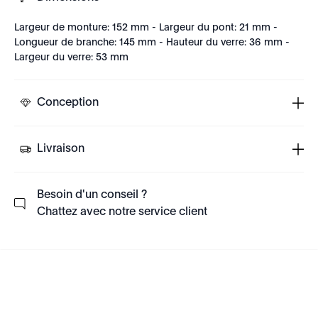
Largeur de monture: 152 mm - Largeur du pont: 21 mm -
Longueur de branche: 145 mm - Hauteur du verre: 36 mm -
Largeur du verre: 53 mm
Conception
Livraison
Besoin d'un conseil ?
Chattez avec notre service client