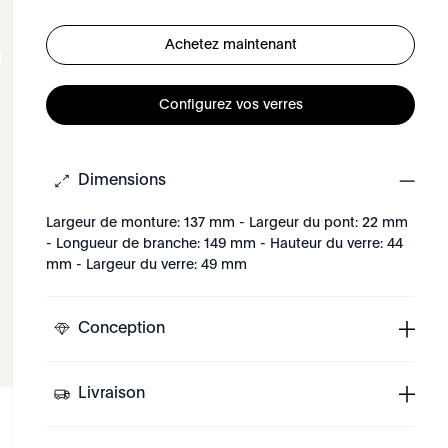
Achetez maintenant
Configurez vos verres
Dimensions
Largeur de monture: 137 mm - Largeur du pont: 22 mm
- Longueur de branche: 149 mm - Hauteur du verre: 44
mm - Largeur du verre: 49 mm
Conception
Livraison