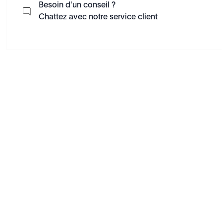
Besoin d'un conseil ?
Chattez avec notre service client