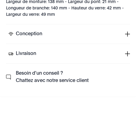
Largeur de monture: 138 mm - Largeur du pont: 21 mm -
Longueur de branche: 140 mm - Hauteur du verre: 42 mm -
Largeur du verre: 49 mm
Conception
Livraison
Besoin d'un conseil ?
Chattez avec notre service client