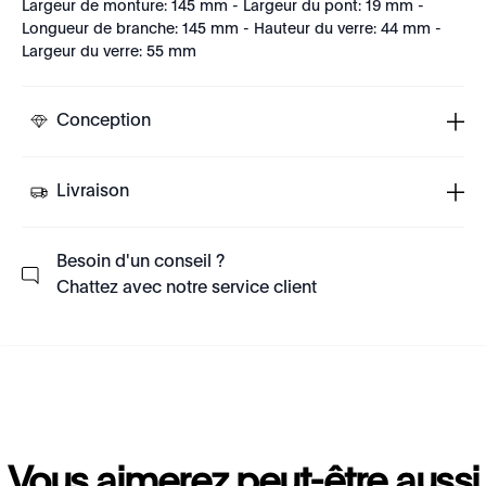
Largeur de monture: 145 mm - Largeur du pont: 19 mm -
Longueur de branche: 145 mm - Hauteur du verre: 44 mm -
Largeur du verre: 55 mm
Conception
Livraison
Besoin d'un conseil ?
Chattez avec notre service client
Vous aimerez peut-être aussi