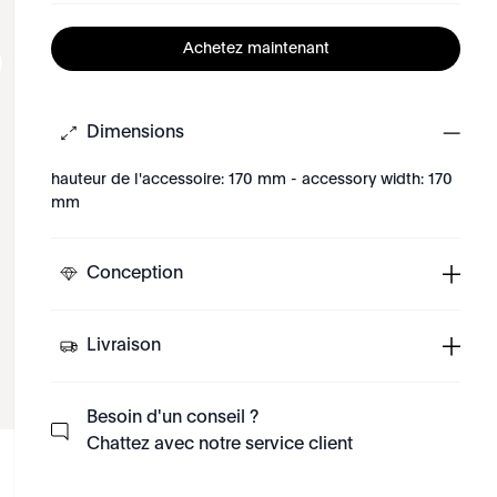
Achetez maintenant
Dimensions
hauteur de l'accessoire: 170 mm - accessory width: 170
mm
Conception
Livraison
Besoin d'un conseil ?
Chattez avec notre service client