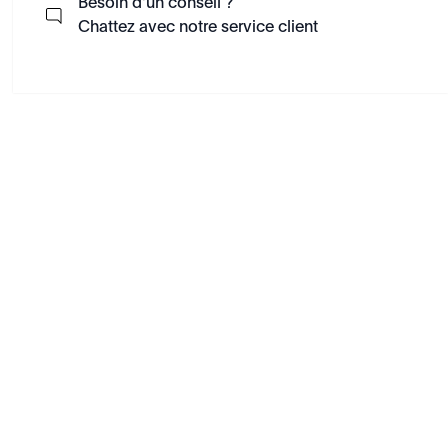
Besoin d'un conseil ?
Chattez avec notre service client