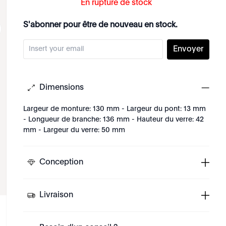
En rupture de stock
S'abonner pour être de nouveau en stock.
Envoyer
Dimensions
Largeur de monture: 130 mm - Largeur du pont: 13 mm
- Longueur de branche: 136 mm - Hauteur du verre: 42
mm - Largeur du verre: 50 mm
Conception
Livraison