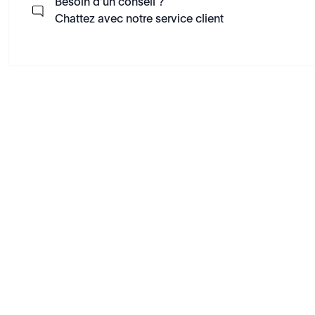
Besoin d'un conseil ?
Chattez avec notre service client