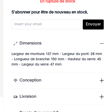
En rupture de stock
S'abonner pour être de nouveau en stock.
Envoyer
Dimensions
Largeur de monture: 137 mm - Largeur du pont: 28 mm
- Longueur de branche: 150 mm - Hauteur du verre: 45
mm - Largeur du verre: 47 mm
Conception
Livraison