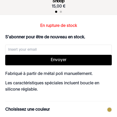
Snoop
15
,
00
€
En rupture de stock
S'abonner pour être de nouveau en stock.
Envoyer
Fabriqué à partir de métal poli manuellement.
Les caractéristiques spéciales incluent boucle en
silicone réglable.
Choisissez une couleur