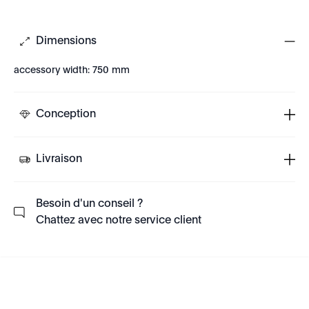
Dimensions
accessory width: 750 mm
Conception
Livraison
Besoin d'un conseil ?
Chattez avec notre service client