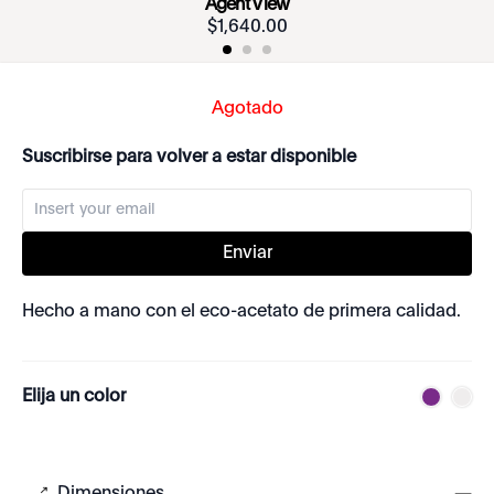
Agent View
$
1
,
640
.
00
Agotado
Suscribirse para volver a estar disponible
Enviar
Hecho a mano con el eco-acetato de primera calidad.
Elija un color