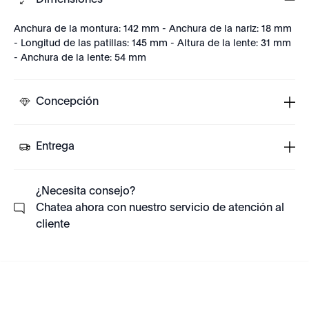
Dimensiones
Anchura de la montura: 142 mm - Anchura de la nariz: 18 mm
- Longitud de las patillas: 145 mm - Altura de la lente: 31 mm
- Anchura de la lente: 54 mm
Concepción
Entrega
¿Necesita consejo?
Chatea ahora con nuestro servicio de atención al
cliente