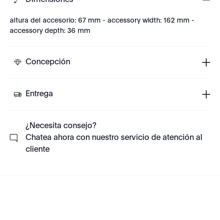
Dimensiones
altura del accesorio: 67 mm - accessory width: 162 mm -
accessory depth: 36 mm
Concepción
Entrega
¿Necesita consejo?
Chatea ahora con nuestro servicio de atención al
cliente