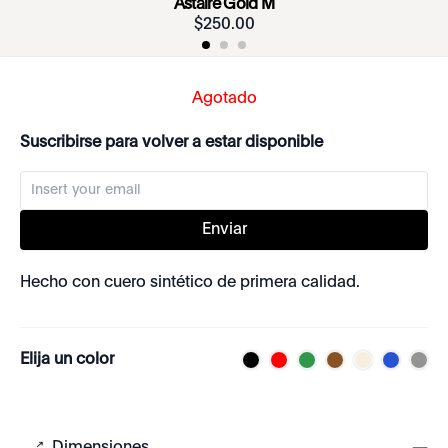
Astaire Gold M
$
250
.
00
Agotado
Suscribirse para volver a estar disponible
Enviar
Hecho con cuero sintético de primera calidad.
Elija un color