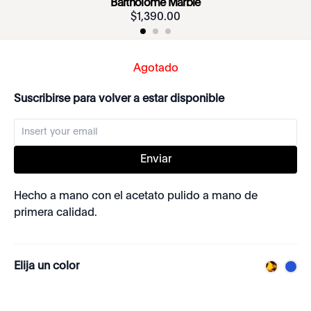
Bartholomé Marble
$
1
,
390
.
00
Agotado
Suscribirse para volver a estar disponible
Enviar
Hecho a mano con el acetato pulido a mano de
primera calidad.
Elija un color