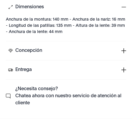
Dimensiones
Anchura de la montura: 140 mm - Anchura de la nariz: 16 mm
- Longitud de las patillas: 135 mm - Altura de la lente: 39 mm
- Anchura de la lente: 44 mm
Concepción
Entrega
¿Necesita consejo?
Chatea ahora con nuestro servicio de atención al
cliente