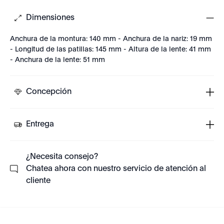
Dimensiones
Anchura de la montura: 140 mm - Anchura de la nariz: 19 mm
- Longitud de las patillas: 145 mm - Altura de la lente: 41 mm
- Anchura de la lente: 51 mm
Concepción
Entrega
¿Necesita consejo?
Chatea ahora con nuestro servicio de atención al
cliente