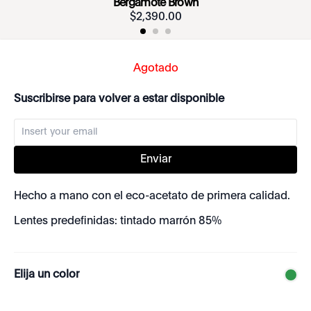
Bergamote Brown
$
2
,
390
.
00
Agotado
Suscribirse para volver a estar disponible
Enviar
Hecho a mano con el eco-acetato de primera calidad.
Lentes predefinidas: tintado marrón 85%
Elija un color