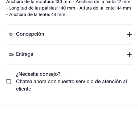
Anchura de la montura: 130 mm - Anchura de la nariz: 17 mm
- Longitud de las patillas: 140 mm - Altura de la lente: 44 mm
- Anchura de la lente: 44 mm
Concepción
Entrega
¿Necesita consejo?
Chatea ahora con nuestro servicio de atención al
cliente