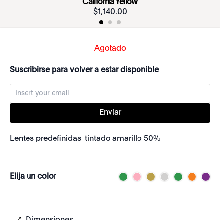
California Yellow
$
1
,
140
.
00
Agotado
Suscribirse para volver a estar disponible
Enviar
Lentes predefinidas: tintado amarillo 50%
Elija un color