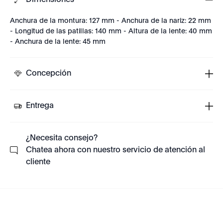
Dimensiones
Anchura de la montura: 127 mm - Anchura de la nariz: 22 mm
- Longitud de las patillas: 140 mm - Altura de la lente: 40 mm
- Anchura de la lente: 45 mm
Concepción
Entrega
¿Necesita consejo?
Chatea ahora con nuestro servicio de atención al
cliente