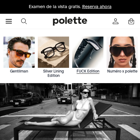
Examen de la vista gratis.
Reserva ahora
Gentilman
Silver Lining
FUCK Edition
Numéro x polette
Edition