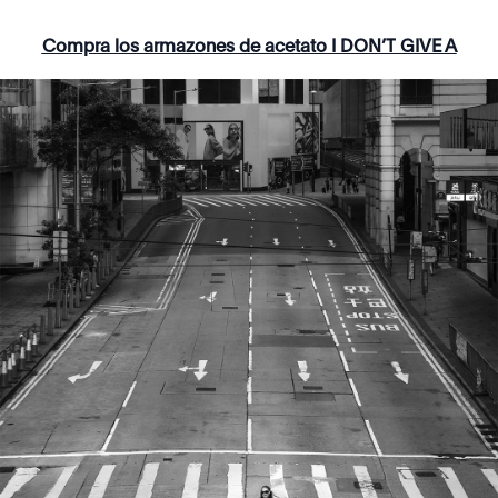
Compra los armazones de acetato I DON’T GIVE A