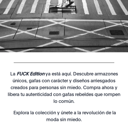
La
FUCK Edition
ya está aquí. Descubre armazones
únicos, gafas con carácter y diseños arriesgados
creados para personas sin miedo. Compra ahora y
libera tu autenticidad con gafas rebeldes que rompen
lo común.
Explora la colección y únete a la revolución de la
moda sin miedo.