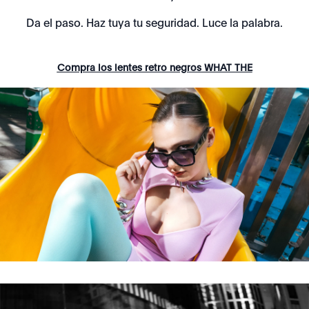
Da el paso. Haz tuya tu seguridad. Luce la palabra.
Compra los lentes retro negros WHAT THE