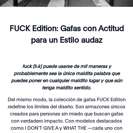
FUCK Edition: Gafas con Actitud
para un Estilo audaz
fuck [fʌk] puede usarse de mil maneras y
probablemente sea la única maldita palabra que
puedes poner en cualquier maldito lugar y que aún
tenga maldito sentido.
Del mismo modo, la colección de gafas FUCK Edition
redefine los límites del diseño. Son armazones únicos
creados para personas sin miedo que buscan gafas
con verdadero impacto. Con modelos destacados
como I DON’T GIVE A y WHAT THE —cada uno con