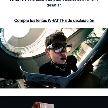
desafiar.
Compra los lentes WHAT THE de declaración