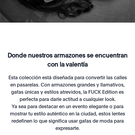
Donde nuestros armazones se encuentran
con la valentía
Esta colección está diseñada para convertir las calles
en pasarelas. Con armazones grandes y llamativos,
gafas únicas y estilos atrevidos, la FUCK Edition es
perfecta para darle actitud a cualquier look.
Ya sea para destacar en un evento elegante o para
mostrar tu estilo auténtico en la ciudad, estos lentes
redefinen lo que significa usar gafas de moda para
expresarte.