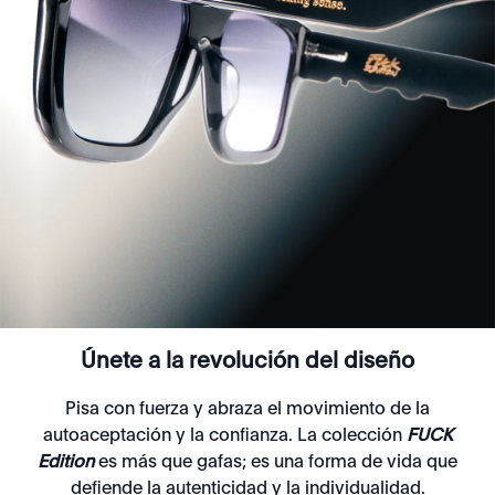
Únete a la revolución del diseño
Pisa con fuerza y abraza el movimiento de la
autoaceptación y la confianza. La colección
FUCK
Edition
es más que gafas; es una forma de vida que
defiende la autenticidad y la individualidad.