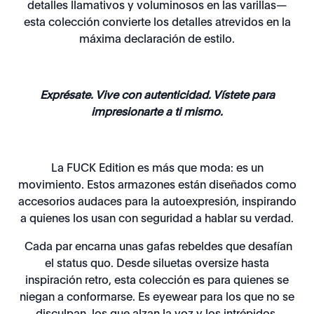
detalles llamativos y voluminosos en las varillas—
esta colección convierte los detalles atrevidos en la
máxima declaración de estilo.
Exprésate. Vive con autenticidad. Vístete para
impresionarte a ti mismo.
La FUCK Edition es más que moda: es un
movimiento. Estos armazones están diseñados como
accesorios audaces para la autoexpresión, inspirando
a quienes los usan con seguridad a hablar su verdad.
Cada par encarna unas gafas rebeldes que desafían
el status quo. Desde siluetas oversize hasta
inspiración retro, esta colección es para quienes se
niegan a conformarse. Es eyewear para los que no se