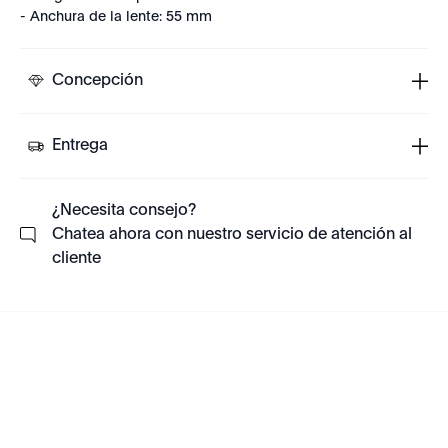
- Anchura de la lente: 55 mm
Concepción
Entrega
¿Necesita consejo?
Chatea ahora con nuestro servicio de atención al
cliente