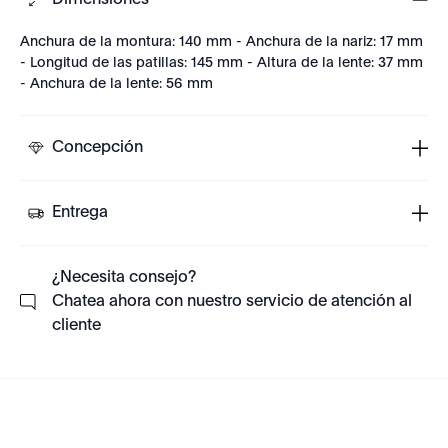
Dimensiones
Anchura de la montura: 140 mm - Anchura de la nariz: 17 mm
- Longitud de las patillas: 145 mm - Altura de la lente: 37 mm
- Anchura de la lente: 56 mm
Concepción
Entrega
¿Necesita consejo?
Chatea ahora con nuestro servicio de atención al
cliente