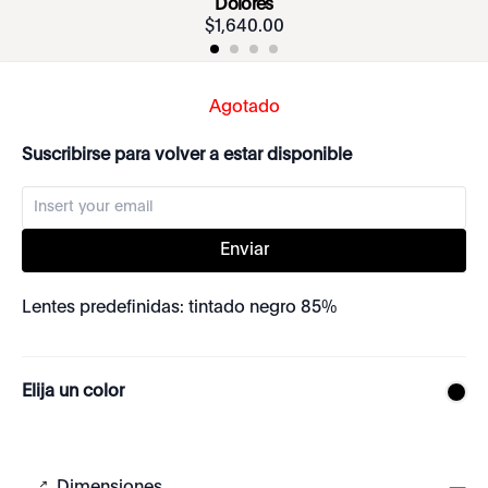
Dolores
$
1
,
640
.
00
Agotado
Suscribirse para volver a estar disponible
Enviar
Lentes predefinidas: tintado negro 85%
Elija un color