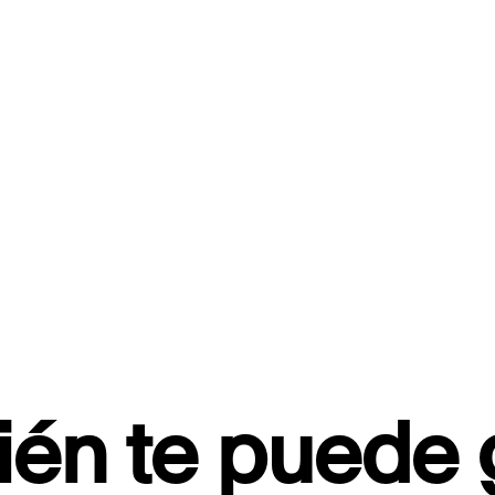
én te puede 