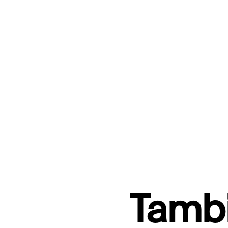
Tambi