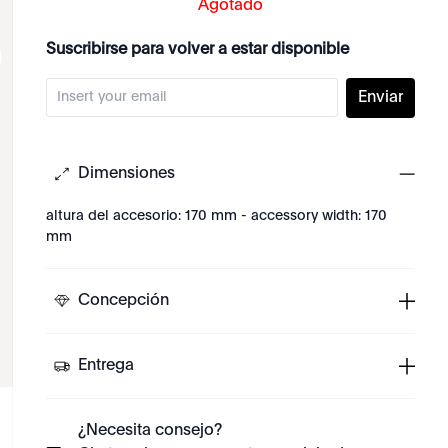
Agotado
Suscribirse para volver a estar disponible
Enviar
Dimensiones
altura del accesorio: 170 mm - accessory width: 170
mm
Concepción
Entrega
¿Necesita consejo?