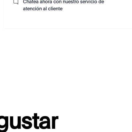
Chatea ahora con nuestro servicio de
atención al cliente
gustar